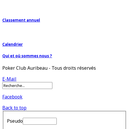
Classement annuel
Calendrier
Qui et où sommes nous ?
Poker Club Auribeau - Tous droits réservés
E-Mail
Facebook
Back to top
Pseudo