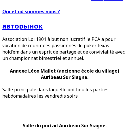
Qui et où sommes nous ?
авторынок
Association Loi 1901 à but non lucratif le PCA a pour
vocation de réunir des passionnés de poker texas
hold'em dans un esprit de partage et de convivialité avec
un championnat bimestriel et annuel.
Annexe Léon Mallet (ancienne école du village)
Auribeau Sur Siagne.
Salle principale dans laquelle ont lieu les parties
hebdomadaires les vendredis soirs.
Salle du portail Auribeau Sur Siagne.