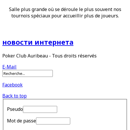
Salle plus grande où se déroule le plus souvent nos
tournois spéciaux pour accueillir plus de joueurs.
новости интернета
Poker Club Auribeau - Tous droits réservés
E-Mail
Facebook
Back to top
Pseudo
Mot de passe