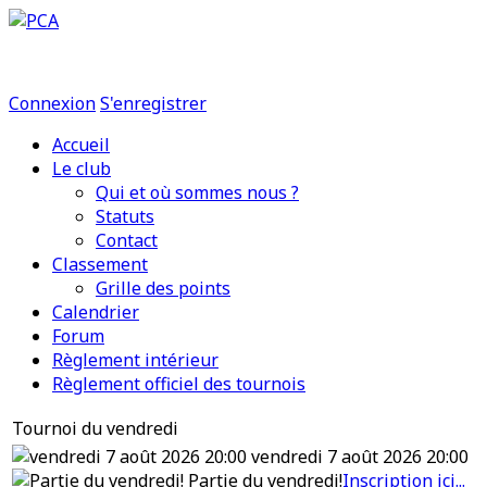
Connexion
S'enregistrer
Accueil
Le club
Qui et où sommes nous ?
Statuts
Contact
Classement
Grille des points
Calendrier
Forum
Règlement intérieur
Règlement officiel des tournois
Tournoi du vendredi
vendredi 7 août 2026 20:00
Partie du vendredi!
Inscription ici...